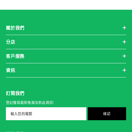
關於我們
分店
客戶服務
資訊
訂閱我們
登記獲取最新推廣及新品資訊!
確認